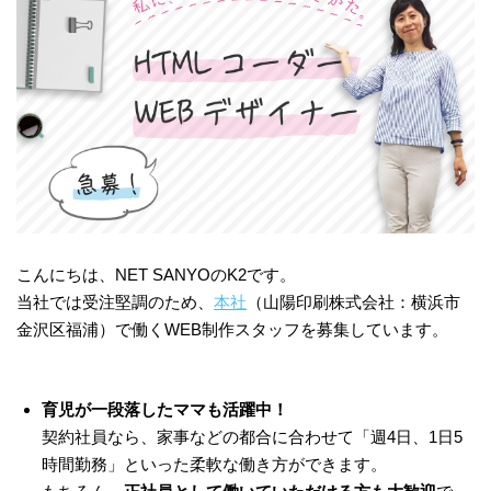
こんにちは、NET SANYOのK2です。
当社では受注堅調のため、
本社
（山陽印刷株式会社：横浜市
金沢区福浦）で働くWEB制作スタッフを募集しています。
育児が一段落したママも活躍中！
契約社員なら、家事などの都合に合わせて「週4日、1日5
時間勤務」といった柔軟な働き方ができます。