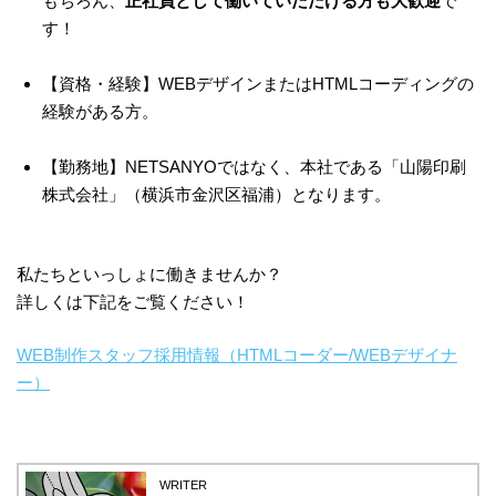
もちろん、
正社員として働いていただける方も大歓迎
で
す！
【資格・経験】WEBデザインまたはHTMLコーディングの
経験がある方。
【勤務地】NETSANYOではなく、本社である「山陽印刷
株式会社」（横浜市金沢区福浦）となります。
私たちといっしょに働きませんか？
詳しくは下記をご覧ください！
WEB制作スタッフ採用情報（HTMLコーダー/WEBデザイナ
ー）
WRITER