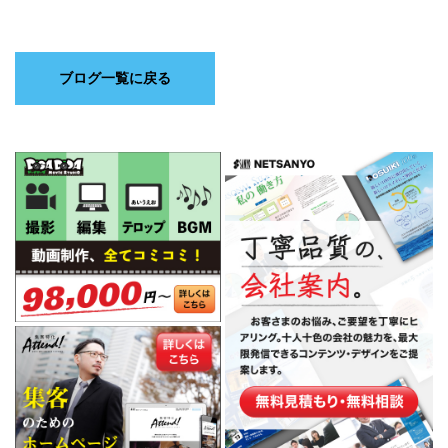
ブログ一覧に戻る