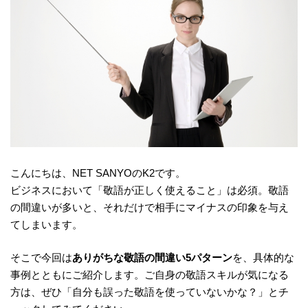
こんにちは、NET SANYOのK2です。
ビジネスにおいて「敬語が正しく使えること」は必須。敬語
の間違いが多いと、それだけで相手にマイナスの印象を与え
てしまいます。
そこで今回は
ありがちな敬語の間違い5パターン
を、具体的な
事例とともにご紹介します。ご自身の敬語スキルが気になる
方は、ぜひ「自分も誤った敬語を使っていないかな？」とチ