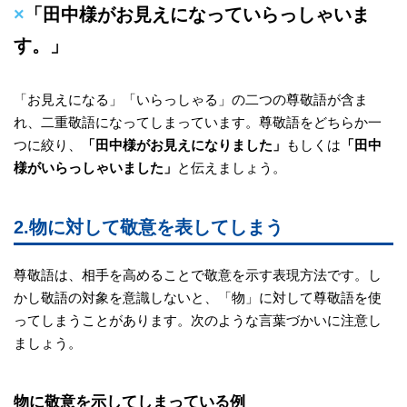
×
「田中様がお見えになっていらっしゃいま
す。」
「お見えになる」「いらっしゃる」の二つの尊敬語が含ま
れ、二重敬語になってしまっています。尊敬語をどちらか一
つに絞り、
「田中様がお見えになりました」
もしくは
「田中
様がいらっしゃいました」
と伝えましょう。
2.物に対して敬意を表してしまう
尊敬語は、相手を高めることで敬意を示す表現方法です。し
かし敬語の対象を意識しないと、「物」に対して尊敬語を使
ってしまうことがあります。次のような言葉づかいに注意し
ましょう。
物に敬意を示してしまっている例