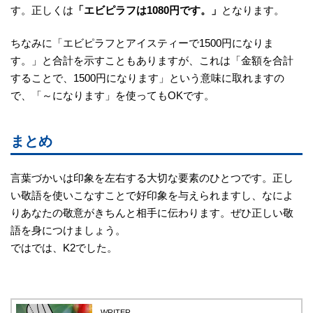
す。正しくは
「エビピラフは1080円です。」
となります。
ちなみに「エビピラフとアイスティーで1500円になりま
す。」と合計を示すこともありますが、これは「金額を合計
することで、1500円になります」という意味に取れますの
で、「～になります」を使ってもOKです。
まとめ
言葉づかいは印象を左右する大切な要素のひとつです。正し
い敬語を使いこなすことで好印象を与えられますし、なによ
りあなたの敬意がきちんと相手に伝わります。ぜひ正しい敬
語を身につけましょう。
ではでは、K2でした。
WRITER