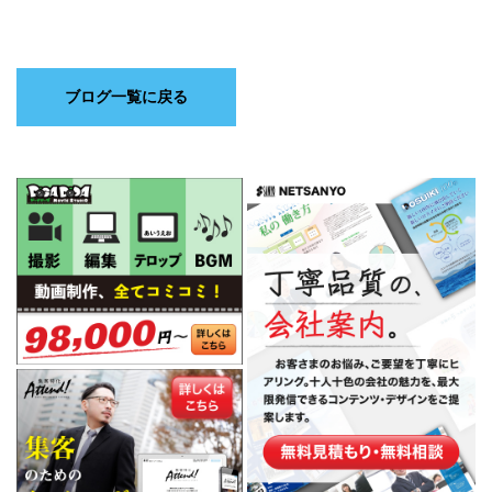
ブログ一覧に戻る