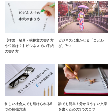
【拝啓・敬具・挨拶文の書き方
ビジネスに生かせる「ことわ
や位置は？】ビジネスでの手紙
ざ」7つ
の書き方
忙しい社会人でも続けられる5
誰でも簡単！分かりやすい文章
つの勉強方法
を書くための3つのコツ