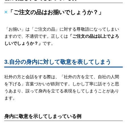
×
「ご注文の品はお揃いでしょうか？」
「お揃い」は「ご注文の品」に対する尊敬語になってしまい
ますので、不適切です。正しくは
「ご注文の品は以上でよろ
しいでしょうか？」
です。
3.自分の身内に対して敬意を表してしまう
社外の方と会話をする際は、「社外の方を立て、自社の人間
を下げる」言葉づかいが鉄則です。しかし丁寧に話そうと思
うあまり、誤って身内を立てる表現をしてしまうことがあり
ます。
身内に敬意を示してしまっている例