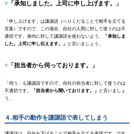
×
「承知しました。上司に申し上げます。」
「申し上げます」は謙譲語（へりくだることで相手を立てる
言葉）ですので、この場合、自社の人間に対して使うのは不
適切です。身内に対して謙譲語を使わないよう、
「承知しま
した。上司に申し伝えます。」
と言いましょう。
×
「担当者から伺っております。」
「伺う」も謙譲語ですので、自社の担当者に対して使うのは
不適切です。
「担当者から聞いております。」
と言いましょ
う。
４.相手の動作を謙譲語で表してしまう
謙譲語は、自分を下げることで相手を立てる表現です。です