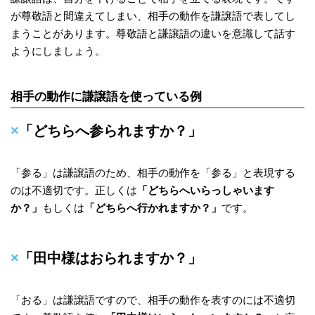
が尊敬語と間違えてしまい、相手の動作を謙譲語で表してし
まうことがあります。尊敬語と謙譲語の違いを意識して話す
ようにしましょう。
相手の動作に謙譲語を使っている例
×
「どちらへ参られますか？」
「参る」は謙譲語のため、相手の動作を「参る」と表現する
のは不適切です。正しくは
「どちらへいらっしゃいます
か？」
もしくは
「どちらへ行かれますか？」
です。
×
「田中様はおられますか？」
「おる」は謙譲語ですので、相手の動作を表すのには不適切