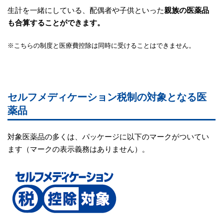
生計を一緒にしている、配偶者や子供といった
親族の医薬品
も合算することができます。
※こちらの制度と医療費控除は同時に受けることはできません。
セルフメディケーション税制の対象となる医
薬品
対象医薬品の多くは、パッケージに以下のマークがついてい
ます（マークの表示義務はありません）。