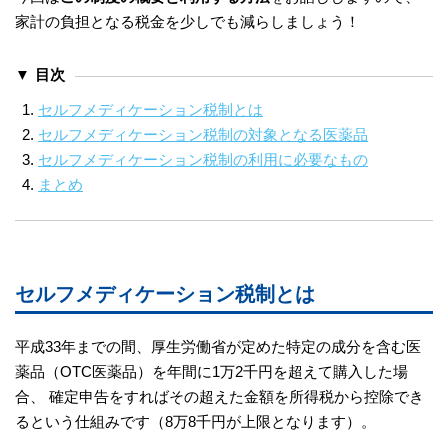
家計の負担となる税金を少しでも減らしましょう！
目次
セルフメディケーション税制とは
セルフメディケーション税制の対象となる医薬品
セルフメディケーション税制の利用に必要なもの
まとめ
セルフメディケーション税制とは
平成33年までの間、厚生労働省が定めた特定の成分を含む医
薬品（OTC医薬品）を年間に1万2千円を超えて購入した場
合、 確定申告をすればその超えた金額を所得税から控除でき
るという仕組みです（8万8千円が上限となります）。