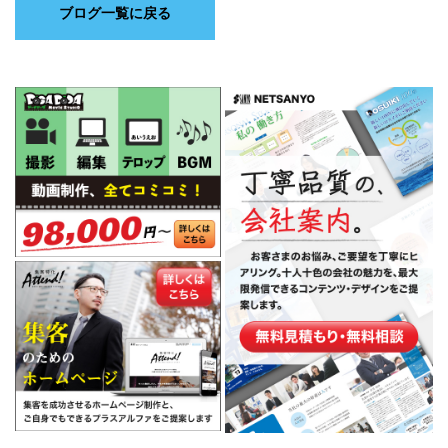
ブログ一覧に戻る