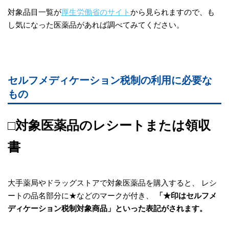
対象品目一覧が
厚生労働省のサイト
から見られますので、も
し気になった医薬品があれば調べてみてください。
セルフメディケーション税制の利用に必要な
もの
□対象医薬品のレシートまたは領収
書
大手薬局やドラッグストアで対象医薬品を購入すると、 レシ
ートの品名部分に★などのマークが付き、
「★印はセルフメ
ディケーション税制対象商品」といった表記がされます。