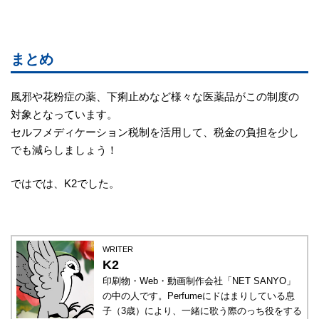
まとめ
風邪や花粉症の薬、下痢止めなど様々な医薬品がこの制度の
対象となっています。
セルフメディケーション税制を活用して、税金の負担を少し
でも減らしましょう！
ではでは、K2でした。
WRITER
K2
印刷物・Web・動画制作会社「NET SANYO」
の中の人です。Perfumeにドはまりしている息
子（3歳）により、一緒に歌う際のっち役をする