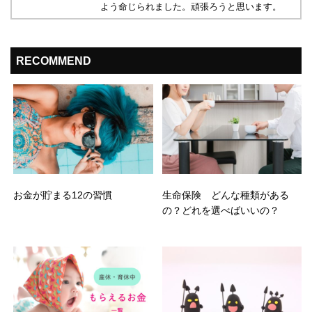
よう命じられました。頑張ろうと思います。
RECOMMEND
お金が貯まる12の習慣
生命保険 どんな種類がある
の？どれを選べばいいの？