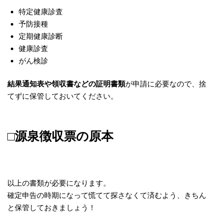
特定健康診査
予防接種
定期健康診断
健康診査
がん検診
結果通知表や領収書などの証明書類
が申請に必要なので、捨
てずに保管しておいてください。
□源泉徴収票の原本
以上の書類が必要になります。
確定申告の時期になって慌てて探さなくて済むよう、きちん
と保管しておきましょう！