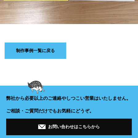
制作事例一覧に戻る
弊社から必要以上のご連絡や
しつこい営業はいたしません。
ご相談・ご質問だけでもお気軽にどうぞ。
お問い合わせはこちらから